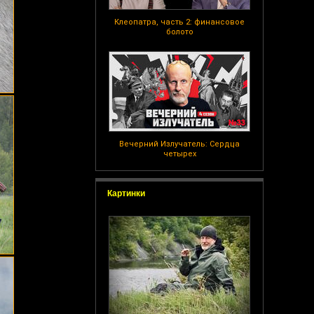
Клеопатра, часть 2: финансовое
болото
Вечерний Излучатель: Сердца
четырех
Картинки