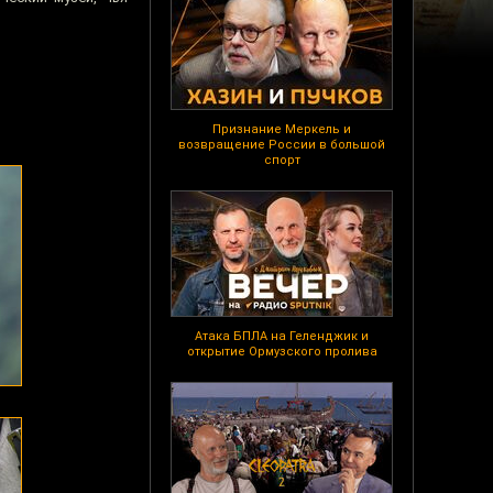
Признание Меркель и
возвращение России в большой
спорт
Атака БПЛА на Геленджик и
открытие Ормузского пролива