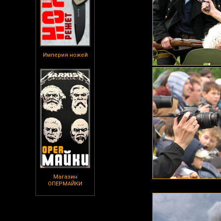
Империя ножей
Магазин
ОПЕРМАЙКИ