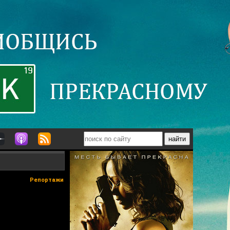
Репортажи