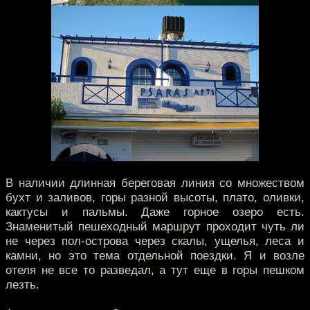
В наличии длинная береговая линия со множеством
бухт и заливов, горы разной высоты, плато, оливки,
кактусы и пальмы. Даже горное озеро есть.
Знаменитый пешеходный маршрут проходит чуть ли
не через пол-острова через скалы, ущелья, леса и
камни, но это тема отдельной поездки. Я и возле
отеля не все то разведал, а тут еще в горы пешком
лезть.