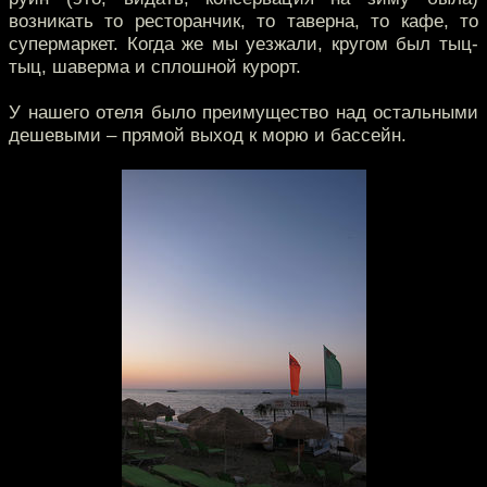
возникать то ресторанчик, то таверна, то кафе, то
супермаркет. Когда же мы уезжали, кругом был тыц-
тыц, шаверма и сплошной курорт.
У нашего отеля было преимущество над остальными
дешевыми – прямой выход к морю и бассейн.