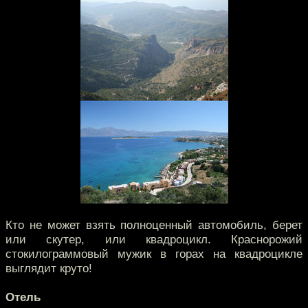
Кто не может взять полноценный автомобиль, берет
или скутер, или квадроцикл. Краснорожий
стокилограммовый мужик в горах на квадроцикле
выглядит круто!
Отель