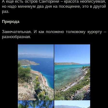
А еще есть остров Санторини – красота неописуемая,
но надо минимум два дня на посещение, это в другой
раз.
Природа
Замечательная. И как положено толковому курорту –
разнообразная.