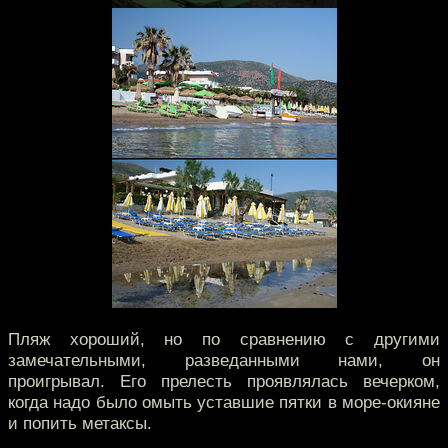
Пляж хороший, но по сравнению с другими
замечательными, разведанными нами, он
проигрывал. Его прелесть проявлялась вечерком,
когда надо было омыть уставшие пятки в море-окияне
и попить метаксы.