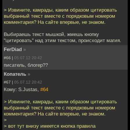
> Извините, камрады, каким образом цитировать
выбранный текст вместе с порядковым номером
комментария? На сайте впервые, не знаком.
Выбираешь текст мышкой, жмешь кнопку
"цитировать" над этим текстом, происходит магия.
FerDiad
»
#66 |
05.07.12 20:42
писатель, блогер??
Копатель
»
#67 |
05.07.12 20:42
Кому: S.Justas,
#64
> Извините, камрады, каким образом цитировать
выбранный текст вместе с порядковым номером
комментария? На сайте впервые, не знаком.
>
> вот тут внизу имеется кнопка правила