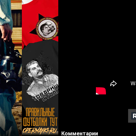
Комментарии