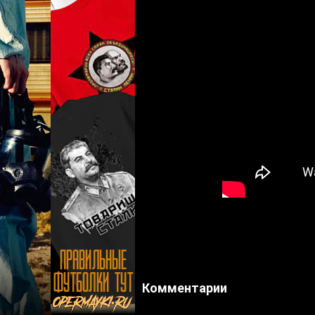
Комментарии