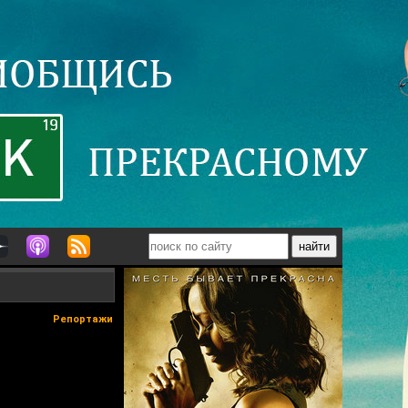
Репортажи