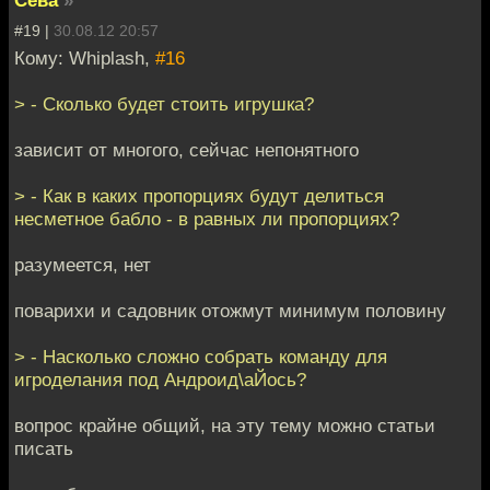
#19 |
30.08.12 20:57
Кому: Whiplash,
#16
> - Сколько будет стоить игрушка?
зависит от многого, сейчас непонятного
> - Как в каких пропорциях будут делиться
несметное бабло - в равных ли пропорциях?
разумеется, нет
поварихи и садовник отожмут минимум половину
> - Насколько сложно собрать команду для
игроделания под Андроид\аЙось?
вопрос крайне общий, на эту тему можно статьи
писать