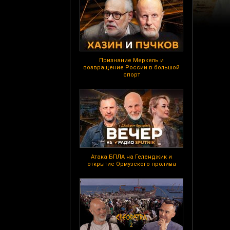
Признание Меркель и
возвращение России в большой
спорт
Атака БПЛА на Геленджик и
открытие Ормузского пролива