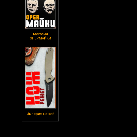
Магазин
ОПЕРМАЙКИ
Империя ножей