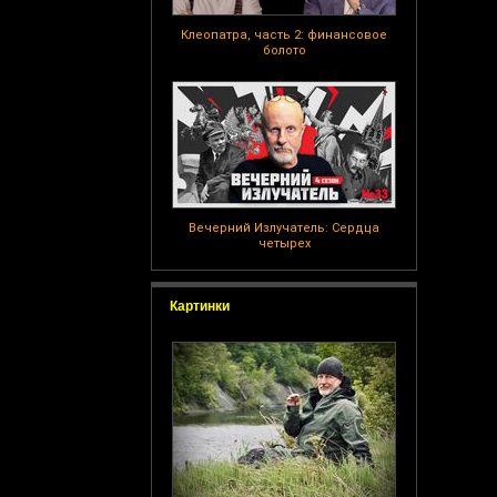
Клеопатра, часть 2: финансовое
болото
Вечерний Излучатель: Сердца
четырех
Картинки