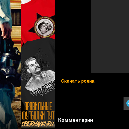
Скачать ролик
Комментарии