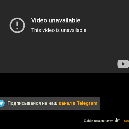
Подписывайся на наш
канал в Telegram
Goblin рекомендует
соз