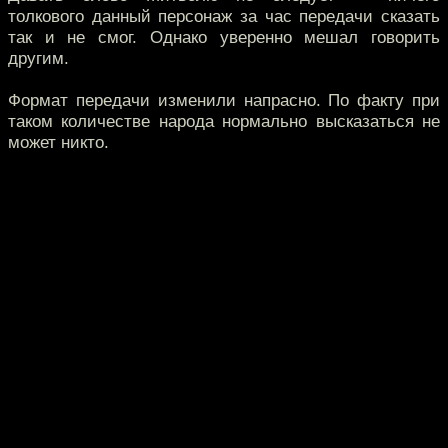
толкового данный персонаж за час передачи сказать
так и не смог. Однако уверенно мешал говорить
другим.
Формат передачи изменили напрасно. По факту при
таком количестве народа нормально высказаться не
может никто.