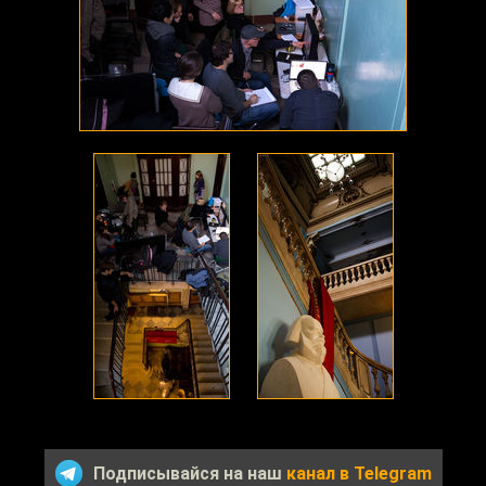
Подписывайся на наш
канал в Telegram