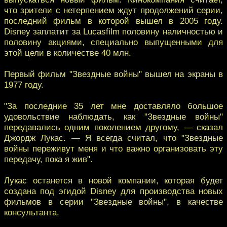
что зрители с нетерпением ждут продолжений серии,
последний фильм в которой вышел в 2005 году.
Disney заплатит за Lucasfilm половину наличностью и
половину акциями, специально выпущенными для
этой цели в количестве 40 млн.
Первый фильм "Звездные войны" вышел на экраны в
1977 году.
"За последние 35 лет мне доставляло большое
удовольствие наблюдать, как "Звездные войны"
передавались одним поколением другому, — сказал
Джордж Лукас. — Я всегда считал, что "Звездные
войны переживут меня и что важно организовать эту
передачу, пока я жив".
Лукас останется в новой компании, которая будет
создана под эгидой Disney для производства новых
фильмов в серии "Звездные войны", в качестве
консультанта.