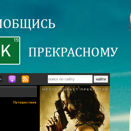
Путешествия