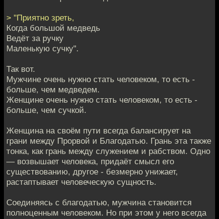
> "Приятно зреть,
Когда большой медведь
Ведёт за ручку
Маленькую сучку".
Так вот.
Мужчине очень нужно стать человеком, то есть -
больше, чем медведем.
Женщине очень нужно стать человеком, то есть -
больше, чем сучкой.
Женщина на своём пути всегда балансирует на
грани между Прорвой и Благодатью. Грань эта также
тонка, как грань между служением и рабством. Одно
— возвышает человека, придаёт смысл его
существованию, другое - безмерно унижает,
растаптывает человеческую сущность.
Соединяясь с благодатью, мужчина становится
полноценным человеком. Но при этом у него всегда