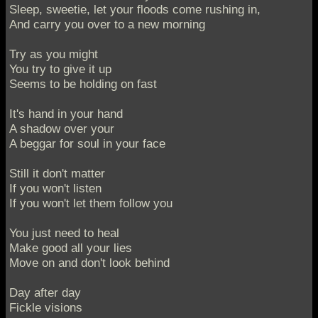
Sleep, sweetie, let your floods come rushing in,
And carry you over to a new morning
Try as you might
You try to give it up
Seems to be holding on fast
It's hand in your hand
A shadow over your
A beggar for soul in your face
Still it don't matter
If you won't listen
If you won't let them follow you
You just need to heal
Make good all your lies
Move on and don't look behind
Day after day
Fickle visions