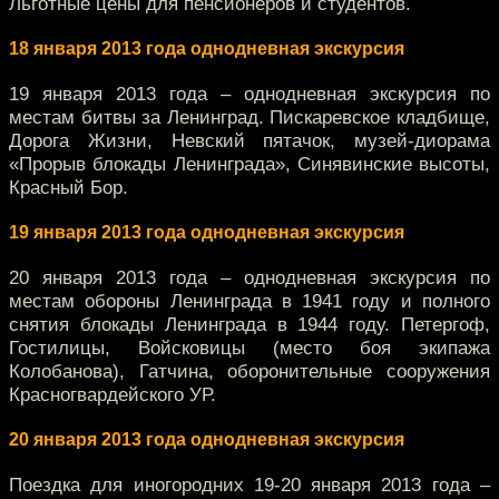
Льготные цены для пенсионеров и студентов.
18 января 2013 года однодневная экскурсия
19 января 2013 года – однодневная экскурсия по
местам битвы за Ленинград. Пискаревское кладбище,
Дорога Жизни, Невский пятачок, музей-диорама
«Прорыв блокады Ленинграда», Синявинские высоты,
Красный Бор.
19 января 2013 года однодневная экскурсия
20 января 2013 года – однодневная экскурсия по
местам обороны Ленинграда в 1941 году и полного
снятия блокады Ленинграда в 1944 году. Петергоф,
Гостилицы, Войсковицы (место боя экипажа
Колобанова), Гатчина, оборонительные сооружения
Красногвардейского УР.
20 января 2013 года однодневная экскурсия
Поездка для иногородних 19-20 января 2013 года –