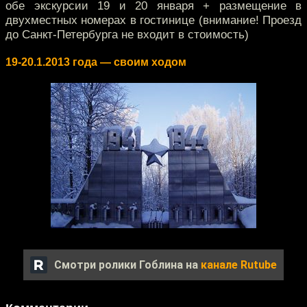
обе экскурсии 19 и 20 января + размещение в
двухместных номерах в гостинице (внимание! Проезд
до Санкт-Петербурга не входит в стоимость)
19-20.1.2013 года — своим ходом
Смотри ролики Гоблина на
канале Rutube