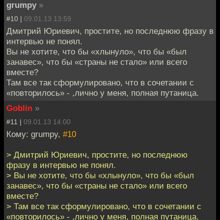
grumpy
»
#10 |
09.01.13 13:59
Дмитрий Юриевич, простите, но последнюю фразу в
интервью не понял.
Вы не хотите, что бы «хлынуло», что бы «был
занавес», что бы «страны не стало» или всего
вместе?
Там все так сформулировано, что в сочетании с
«повторилось» - ,лично у меня, полная путаница.
Goblin
»
#11 |
09.01.13 14:00
Кому: grumpy,
#10
> Дмитрий Юриевич, простите, но последнюю
фразу в интервью не понял.
> Вы не хотите, что бы «хлынуло», что бы «был
занавес», что бы «страны не стало» или всего
вместе?
> Там все так сформулировано, что в сочетании с
«повторилось» - ,лично у меня, полная путаница.