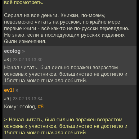
всё посмотреть.
Сериал на все деньги. Книжки, по-моему,
невозможно читать на русском, по крайне мере
первые книги - всё как-то не по-русски переведено.
Не знаю, если в последующих русских изданиях
были изменения.
ecolog
»
#8 |
23.02.13 13:30
Начал читать, был сильно поражен возрастом
основных участников, большинство не достигло и
15лет на момент начала событий.
ev1l
»
#9 |
23.02.13 13:34
Кому: ecolog,
#8
> Начал читать, был сильно поражен возрастом
основных участников, большинство не достигло и
15лет на момент начала событий.