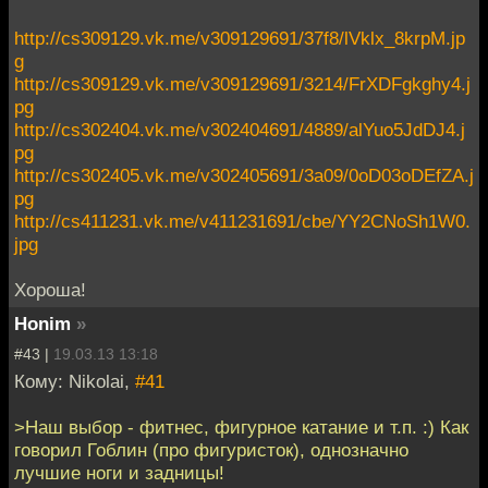
http://cs309129.vk.me/v309129691/37f8/lVklx_8krpM.jp
g
http://cs309129.vk.me/v309129691/3214/FrXDFgkghy4.j
pg
http://cs302404.vk.me/v302404691/4889/alYuo5JdDJ4.j
pg
http://cs302405.vk.me/v302405691/3a09/0oD03oDEfZA.j
pg
http://cs411231.vk.me/v411231691/cbe/YY2CNoSh1W0.
jpg
Хороша!
Honim
»
#43 |
19.03.13 13:18
Кому: Nikolai,
#41
>Наш выбор - фитнес, фигурное катание и т.п. :) Как
говорил Гоблин (про фигуристок), однозначно
лучшие ноги и задницы!