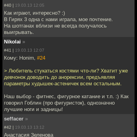
#40 |
19.03.13 12:05
Как играют, интересно? :)
В Гирях 3 одна с нами играла, мое почтение.
На шотганах вблизи не всегда получалось
выигрывать.
Nikolai
»
#41 |
19.03.13 12:07
Кому: Honim,
#24
> Любитель стукаться костями что-ли? Хватит уже
девчонок доводить до анорексии, предъявляя
параметры худышек-астеничек всем остальным.
Наш выбор - фитнес, фигурное катание и т.п. :) Как
говорил Гоблин (про фигуристок), однозначно
лучшие ноги и задницы!
seffacer
»
#42 |
19.03.13 13:12
Анастасия Зеленова