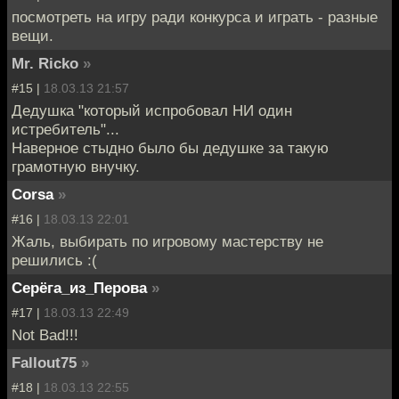
посмотреть на игру ради конкурса и играть - разные
вещи.
Mr. Ricko
»
#15 |
18.03.13 21:57
Дедушка "который испробовал НИ один
истребитель"...
Наверное стыдно было бы дедушке за такую
грамотную внучку.
Corsa
»
#16 |
18.03.13 22:01
Жаль, выбирать по игровому мастерству не
решились :(
Серёга_из_Перова
»
#17 |
18.03.13 22:49
Not Bad!!!
Fallout75
»
#18 |
18.03.13 22:55