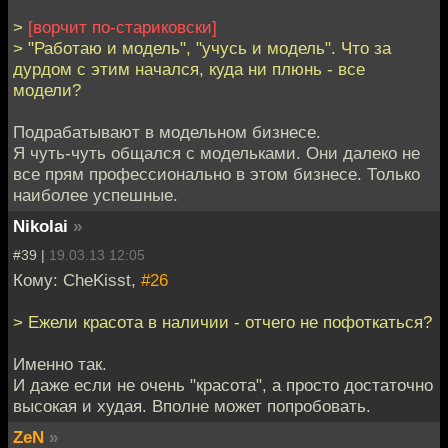
>
[ворчит по-стариковски]
> "Работаю и модель", "учусь и модель". Что за
дурдом с этим начался, куда ни плюнь - все
модели?
Подрабатывают в модельном бизнесе.
Я чуть-чуть общался с модельками. Они далеко не
все прям профессионально в этом бизнесе. Только
наиболее успешные.
Nikolai
»
#39 |
19.03.13 12:05
Кому: CheKisst,
#26
> Ежели красота в наличии - отчего не пофоткаться?
Именно так.
И даже если не очень "красота", а просто достаточно
высокая и худая. Вполне может попробовать.
ZeN
»