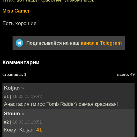
Miss Gamer
Есть хорошие.
Подписывайся на наш
канал в Telegram
Комментарии
cтраницы: 1
всего: 49
Koljan
»
#1 |
18.03.13 19:42
Анастасия (мисс Tomb Raider) самая красивая!
Stoum
»
#2 |
18.03.13 19:51
Кому: Koljan,
#1