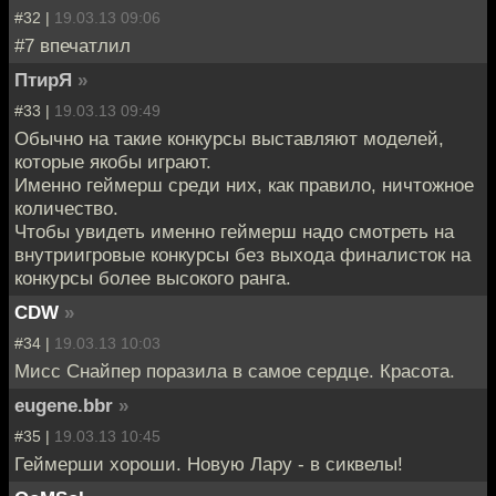
#32 |
19.03.13 09:06
#7 впечатлил
ПтирЯ
»
#33 |
19.03.13 09:49
Обычно на такие конкурсы выставляют моделей,
которые якобы играют.
Именно геймерш среди них, как правило, ничтожное
количество.
Чтобы увидеть именно геймерш надо смотреть на
внутриигровые конкурсы без выхода финалисток на
конкурсы более высокого ранга.
CDW
»
#34 |
19.03.13 10:03
Мисс Снайпер поразила в самое сердце. Красота.
eugene.bbr
»
#35 |
19.03.13 10:45
Геймерши хороши. Новую Лару - в сиквелы!