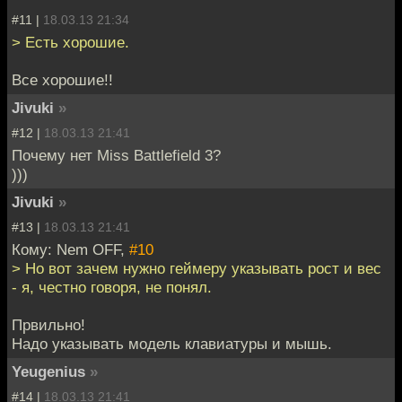
#11 |
18.03.13 21:34
> Есть хорошие.
Все хорошие!!
Jivuki
»
#12 |
18.03.13 21:41
Почему нет Miss Battlefield 3?
)))
Jivuki
»
#13 |
18.03.13 21:41
Кому: Nem OFF,
#10
> Но вот зачем нужно геймеру указывать рост и вес
- я, честно говоря, не понял.
Првильно!
Надо указывать модель клавиатуры и мышь.
Yeugenius
»
#14 |
18.03.13 21:41