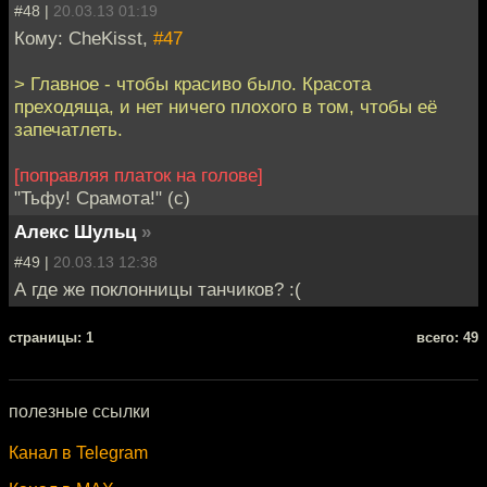
#48 |
20.03.13 01:19
Кому: CheKisst,
#47
> Главное - чтобы красиво было. Красота
преходяща, и нет ничего плохого в том, чтобы её
запечатлеть.
[поправляя платок на голове]
"Тьфу! Срамота!" (с)
Алекс Шульц
»
#49 |
20.03.13 12:38
А где же поклонницы танчиков? :(
cтраницы: 1
всего: 49
полезные ссылки
Канал в Telegram