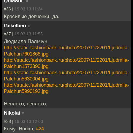
QoMSoL
»
#36 |
19.03.13 11:24
Красивые девчонки, да.
Gekelberi
»
#37 |
19.03.13 11:55
Людмила Пальчун
http://static.fashionbank.ru/photo/2007/11/2201/Ljudmila-
Palchun7601868.jpg
http://static.fashionbank.ru/photo/2007/11/2201/Ljudmila-
Palchun1573890.jpg
http://static.fashionbank.ru/photo/2007/11/2201/Ljudmila-
Palchun5630004.jpg
http://static.fashionbank.ru/photo/2007/11/2201/Ljudmila-
Palchun5990192.jpg
Неплохо, неплохо.
Nikolai
»
#38 |
19.03.13 12:03
Кому: Honim,
#24