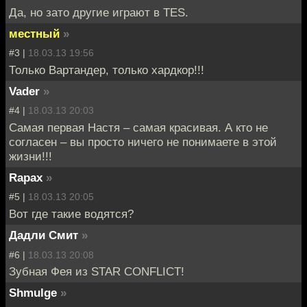
Да, но зато другие играют в TES.
местный
»
#3 |
18.03.13 19:56
Только Вартандер, только хардкор!!!
Vader
»
#4 |
18.03.13 20:03
Самая первая Настя – самая красивая. А кто не
согласен – вы просто ничего не понимаете в этой
жизни!!!
Rapax
»
#5 |
18.03.13 20:05
Вот где такие водятся?
Дадли Смит
»
#6 |
18.03.13 20:08
Зубная Фея из STAR CONFLICT!
Shmulge
»