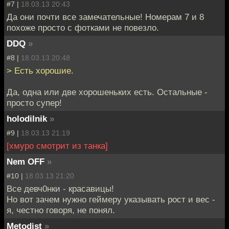
#7 |
18.03.13 20:43
Да они почти все замечательные! Номерам 7 и 8
похоже просто с фотками не повезло.
DDQ
»
#8 |
18.03.13 20:48
> Есть хорошие.
Да, одна или две хорошеньких есть. Остальные -
просто супер!
holodilnik
»
#9 |
18.03.13 21:19
[хмуро смотрит из танка]
Nem OFF
»
#10 |
18.03.13 21:20
Все девч0нки - красавицы!
Но вот зачем нужно геймеру указывать рост и вес -
я, честно говоря, не понял.
Metodist
»