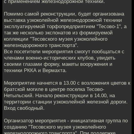
с применением железнодорожной техники.
Помимо самой реконструкции, будет организована
выставка узкоколейной железнодорожной техники
эксплуатируемой торфопредприятием "Тесово-1", а
так же несколько экспонатов из формируемой
коллекции "Тесовского музея узкоколейного
железнодорожного транспорта".
Все посетители мероприятия смогут пообщаться с
членами военно-исторических клубов, увидеть
своими глазами форму, макеты вооружения и
техники РККА и Вермахта.
Мероприятие начнется в 13.00 с возложения цветов к
братской могиле в центре поселка Тесово-
Нетыльский. Начало реконструкции в 14.00, на
территории станции узкоколейной железной дороги.
Вход свободный.
Организатор мероприятия - инициативная группа по
созданию "Тесовского музея узкоколейного
железнодорожного транспорта". При поддержке