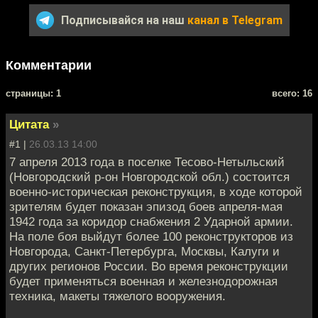
Подписывайся на наш
канал в Telegram
Комментарии
cтраницы: 1
всего: 16
Цитата
»
#1 |
26.03.13 14:00
7 апреля 2013 года в поселке Тесово-Нетыльский
(Новгородский р-он Новгородской обл.) состоится
военно-историческая реконструкция, в ходе которой
зрителям будет показан эпизод боев апреля-мая
1942 года за коридор снабжения 2 Ударной армии.
На поле боя выйдут более 100 реконструкторов из
Новгорода, Санкт-Петербурга, Москвы, Калуги и
других регионов России. Во время реконструкции
будет применяться военная и железнодорожная
техника, макеты тяжелого вооружения.