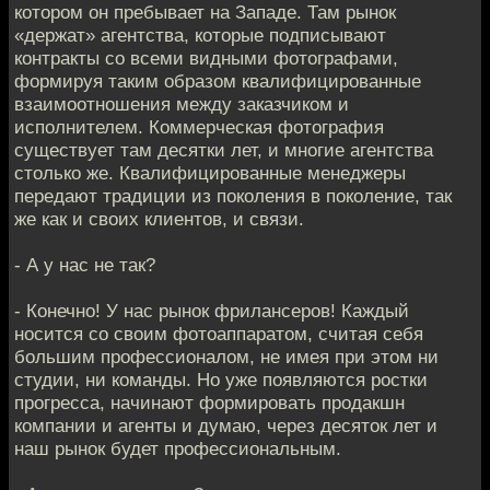
котором он пребывает на Западе. Там рынок
«держат» агентства, которые подписывают
контракты со всеми видными фотографами,
формируя таким образом квалифицированные
взаимоотношения между заказчиком и
исполнителем. Коммерческая фотография
существует там десятки лет, и многие агентства
столько же. Квалифицированные менеджеры
передают традиции из поколения в поколение, так
же как и своих клиентов, и связи.
- А у нас не так?
- Конечно! У нас рынок фрилансеров! Каждый
носится со своим фотоаппаратом, считая себя
большим профессионалом, не имея при этом ни
студии, ни команды. Но уже появляются ростки
прогресса, начинают формировать продакшн
компании и агенты и думаю, через десяток лет и
наш рынок будет профессиональным.