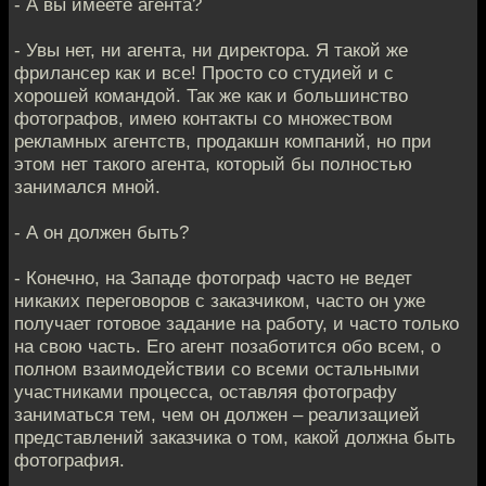
- А вы имеете агента?
- Увы нет, ни агента, ни директора. Я такой же
фрилансер как и все! Просто со студией и с
хорошей командой. Так же как и большинство
фотографов, имею контакты со множеством
рекламных агентств, продакшн компаний, но при
этом нет такого агента, который бы полностью
занимался мной.
- А он должен быть?
- Конечно, на Западе фотограф часто не ведет
никаких переговоров с заказчиком, часто он уже
получает готовое задание на работу, и часто только
на свою часть. Его агент позаботится обо всем, о
полном взаимодействии со всеми остальными
участниками процесса, оставляя фотографу
заниматься тем, чем он должен – реализацией
представлений заказчика о том, какой должна быть
фотография.