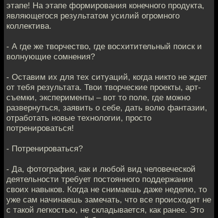
этапе! На этапе формирования конечного продукта,
являющегося результатом усилий огромного
коллектива.
- А где же творчество, где восхитительный поиск и
волнующие сомнения?
- Оставим их для тех ситуаций, когда никто не ждет
от тебя результата. Твои творческие проекты, арт-
съемки, эксперименты – вот то поле, где можно
развернуться, заявить о себе, дать волю фантазии,
отработать новые технологии, просто
потренироваться!
- Потренироваться?
- Да, фотография, как и любой вид человеческой
деятельности требует постоянного поддержания
своих навыков. Когда не снимаешь даже неделю, то
уже сам начинаешь замечать, что все происходит не
с такой легкостью, не складывается, как ранее. Это