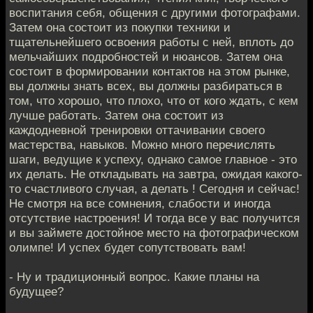
воспитания себя, общения с другими фотографами.
Затем она состоит из покупки техники и
тщательнейшего освоения работы с ней, вплоть до
мельчайших подробностей и нюансов. Затем она
состоит в формировании контактов на этом рынке,
вы должны знать всех, вы должны разбираться в
том, что хорошо, что плохо, что от кого ждать, с кем
лучше работать. Затем она состоит из
каждодневной тренировки оттачивании своего
мастерства, навыков. Можно много перечислять
шаги, ведущие к успеху, однако самое главное - это
их делать. Не откладывать на завтра, ожидая какого-
то счастливого случая, а делать ! Сегодня и сейчас!
Не смотря на все сомнения, слабости и иногда
отсутствие настроения! И тогда все у вас получится
и вы займете достойное место на фотографическом
олимпе! И успех будет сопутствовать вам!
- Ну и традиционный вопрос. Какие планы на
будущее?