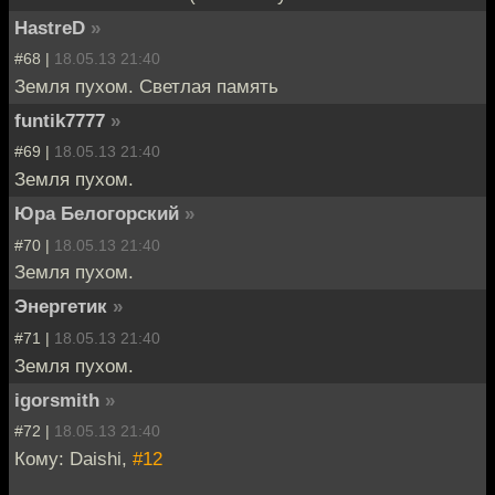
HastreD
»
#68 |
18.05.13 21:40
Земля пухом. Светлая память
funtik7777
»
#69 |
18.05.13 21:40
Земля пухом.
Юра Белогорский
»
#70 |
18.05.13 21:40
Земля пухом.
Энергетик
»
#71 |
18.05.13 21:40
Земля пухом.
igorsmith
»
#72 |
18.05.13 21:40
Кому: Daishi,
#12