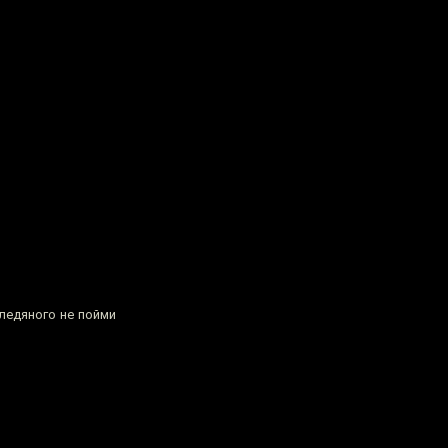
ледяного не пойми