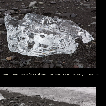
инами размерами с быка. Некоторые похожи на личинку космического 