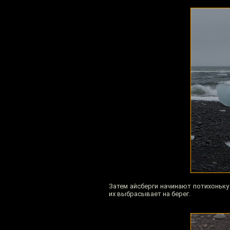
Затем айсберги начинают потихоньку 
их выбрасывает на берег.