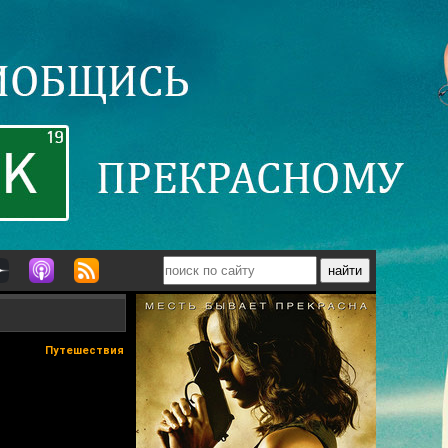
Путешествия