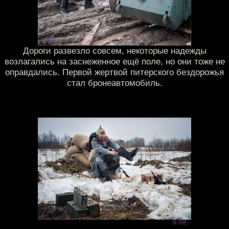
Дороги развезло совсем, некоторые надежды
возлагались на заснеженное ещё поле, но они тоже не
оправдались. Первой жертвой питерского бездорожья
стал бронеавтомобиль.