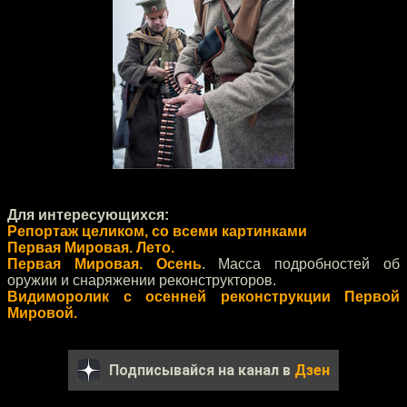
Для интересующихся:
Репортаж целиком, со всеми картинками
Первая Мировая. Лето.
Первая Мировая. Осень
. Масса подробностей об
оружии и снаряжении реконструкторов.
Видиморолик с осенней реконструкции Первой
Мировой.
Подписывайся на канал в
Дзен