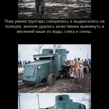
Пока реконструкторы собирались и выдвигались на
позиции, многим удалось качественно вымокнуть в
весенней каши из воды, снега и глины.