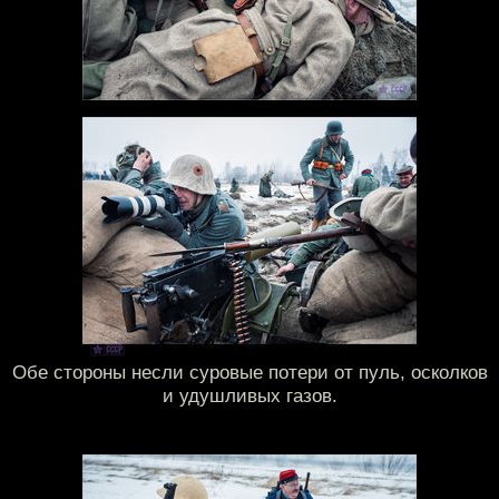
Обе стороны несли суровые потери от пуль, осколков
и удушливых газов.