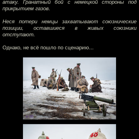
атаку. Гранатный бой с немецкой стороны под
прикрытием газов.
Неся потери немцы захватывают союзнические
позиции, оставшиеся в живых союзники
отступают.
Однако, не всё пошло по сценарию...