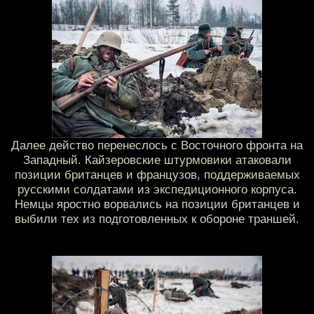
Далее действо перенеслось с Восточного фронта на
Западный. Кайзеровские штурмовики атаковали
позиции британцев и французов, поддерживаемых
русскими солдатами из экспедиционного корпуса.
Немцы яростно ворвались на позиции британцев и
выбили тех из подготовленных к обороне траншей.