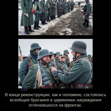
В конце реконструкции, как и положено, состоялись
всеобщие братания и церемонии награждения
отличившихся на фронтах.