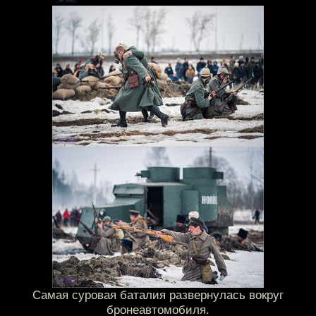
Самая суровая баталия развернулась вокруг
бронеавтомобиля.