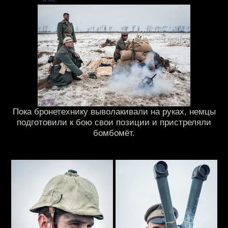
Пока бронетехнику выволакивали на руках, немцы
подготовили к бою свои позиции и пристреляли
бомбомёт.