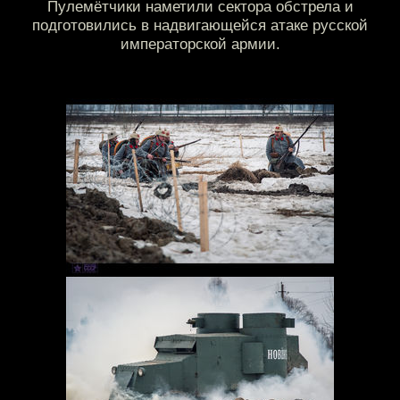
Пулемётчики наметили сектора обстрела и
подготовились в надвигающейся атаке русской
императорской армии.