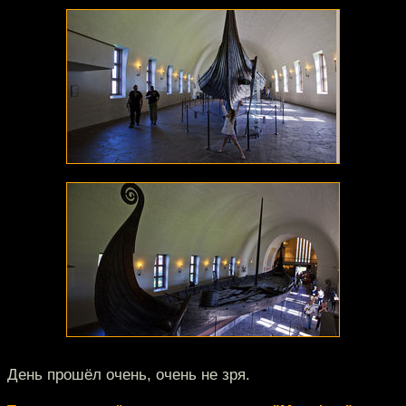
День прошёл очень, очень не зря.