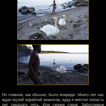
Но главное, как обычно, было впереди. Много лет нас
ждал музей кораблей викингов, куда я мечтал попасть
лет тридцать пять. Или скорее сорок. Заботливые