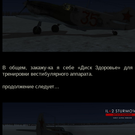
В общем, закажу-ка я себе «Диск Здоровье» для
тренировки вестибулярного аппарата.
продолжение следует…