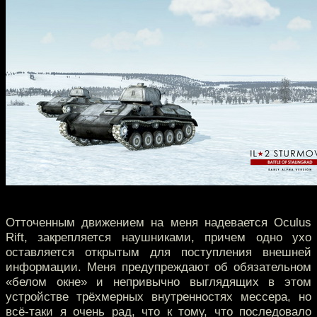
Отточенным движением на меня надевается Oculus
Rift, закрепляется наушниками, причем одно ухо
оставляется открытым для поступления внешней
информации. Меня предупреждают об обязательном
«белом окне» и непривычно выглядящих в этом
устройстве трёхмерных внутренностях мессера, но
всё-таки я очень рад, что к тому, что последовало