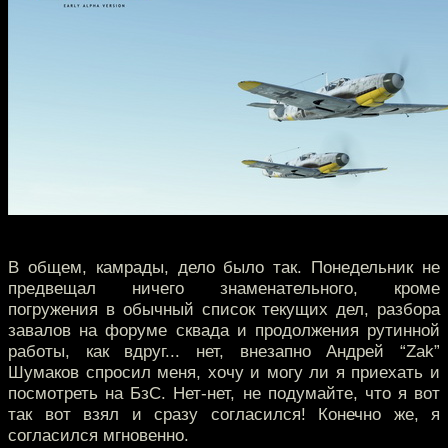
В общем, камрады, дело было так. Понедельник не
предвещал ничего знаменательного, кроме
погружения в обычный список текущих дел, разбора
завалов на форуме сквада и продолжения рутинной
работы, как вдруг... нет, внезапно Андрей “Zak”
Шумаков спросил меня, хочу и могу ли я приехать и
посмотреть на БзС. Нет-нет, не подумайте, что я вот
так вот взял и сразу согласился! Конечно же, я
согласился мгновенно.