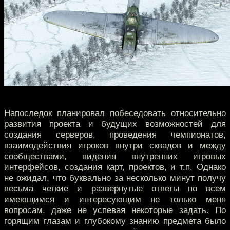
Напоследок планировал побеседовать относительно
развития проекта и будущих возможностей для
создания серверов, проведения чемпионатов,
взаимодействия игроков внутри сквадов и между
сообществами, видения внутренних игровых
интерфейсов, создания карт, проектов, и т.п. Однако
не ожидал, что буквально за несколько минут получу
весьма четкие и развернутые ответы по всем
имеющимся и интересующим не только меня
вопросам, даже не успевая некоторые задать. По
горящим глазам и глубокому знанию предмета было