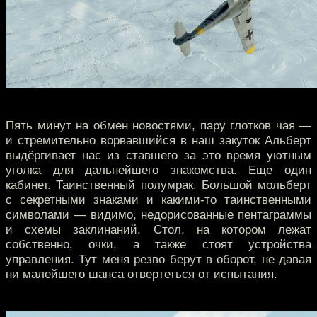
Пять минут на обмен новостями, пару глотков чая —
и стремительно ворвавшийся в наш закуток Альберт
выдёргивает нас из ставшего за это время уютным
уголка для дальнейшего знакомства. Еще один
кабинет. Таинственный полумрак. Большой мольберт
с секретными знаками и какими-то таинственными
символами — видимо, недорисованные пентаграммы
и схемы заклинаний. Стол, на котором лежат
собственно, очки, а также стоят устройства
управления. Тут меня резво берут в оборот, не давая
ни малейшего шанса отвертеться от испытания.