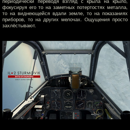
периодически переводя взгляд с крыла на крыло,
фокусируя его то на заметных потертостях металла,
то на виднеющейся вдали земле, то на показаниях
приборов, то на других мелочах. Ощущения просто
захлёстывают.