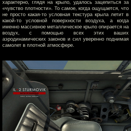
характерно, глядя на крыло, удалось зацепиться за
«чувство плотности». То самое, когда ощущается, что
не просто какая-то условная текстура крыла летит в
какой-то условной поверхности воздуха, а когда
именно массивное металлическое крыло опирается на
воздух, с помощью всех этих ваших
аэродинамических законов и сил уверенно поднимая
самолет в плотной атмосфере.