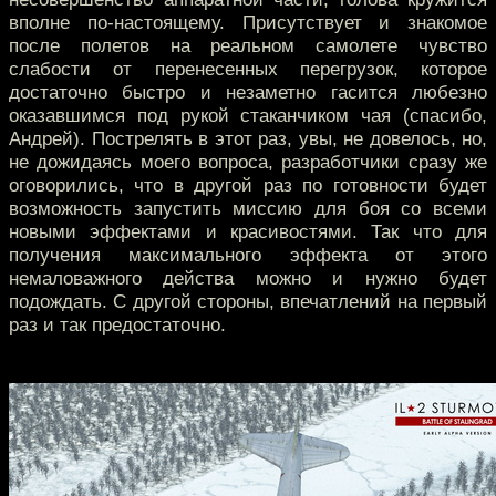
вполне по-настоящему. Присутствует и знакомое
после полетов на реальном самолете чувство
слабости от перенесенных перегрузок, которое
достаточно быстро и незаметно гасится любезно
оказавшимся под рукой стаканчиком чая (спасибо,
Андрей). Пострелять в этот раз, увы, не довелось, но,
не дожидаясь моего вопроса, разработчики сразу же
оговорились, что в другой раз по готовности будет
возможность запустить миссию для боя со всеми
новыми эффектами и красивостями. Так что для
получения максимального эффекта от этого
немаловажного действа можно и нужно будет
подождать. С другой стороны, впечатлений на первый
раз и так предостаточно.