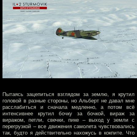
Пытаясь зацепиться взглядом за землю, я крутил
головой в разные стороны, но Альберт не давал мне
расслабиться и сначала медленно, а потом всё
интенсивнее крутил бочку за бочкой, вираж за
виражом, петли, свечки, пике – выход у земли с
перегрузкой – все движения самолета чувствовались
так, будто я действительно нахожусь в кокпите. Что