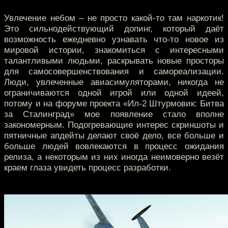
Увлечение небом – не просто какой-то там наркотик!
Это сильнодействующий допинг, который даёт
возможность ежедневно узнавать что-то новое из
мировой истории, знакомиться с интересными
талантливыми людьми, раскрывать новые просторы
для самосовершенствования и самореализации.
Люди, увлеченные авиасимуляторами, никогда не
ограничиваются одной игрой или одной идеей,
потому и на форуме проекта «Ил-2 Штурмовик: Битва
за Сталинград» мое появление стало вполне
закономерным. Подогревающие интерес скриншоты и
пятничные апдейты делают своё дело, все больше и
больше людей вовлекаются в процесс ожидания
релиза, а некоторым из них иногда неимоверно везёт
краем глаза увидеть процесс разработки.