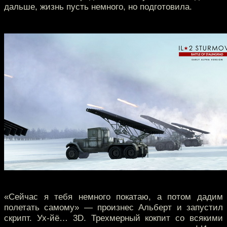
дальше, жизнь пусть немного, но подготовила.
«Сейчас я тебя немного покатаю, а потом дадим
полетать самому» — произнес Альберт и запустил
скрипт. Ух-йё… 3D. Трехмерный кокпит со всякими