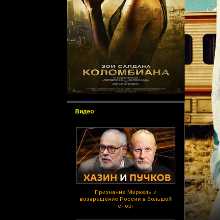
Видео
Признание Меркель и
возвращение России в большой
спорт