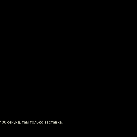
30 секунд, там только заставка.