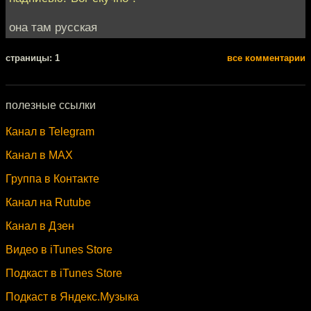
она там русская
cтраницы: 1
все комментарии
полезные ссылки
Канал в Telegram
Канал в MAX
Группа в Контакте
Канал на Rutube
Канал в Дзен
Видео в iTunes Store
Подкаст в iTunes Store
Подкаст в Яндекс.Музыка