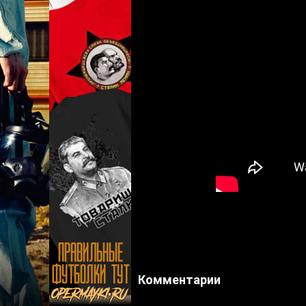
Комментарии