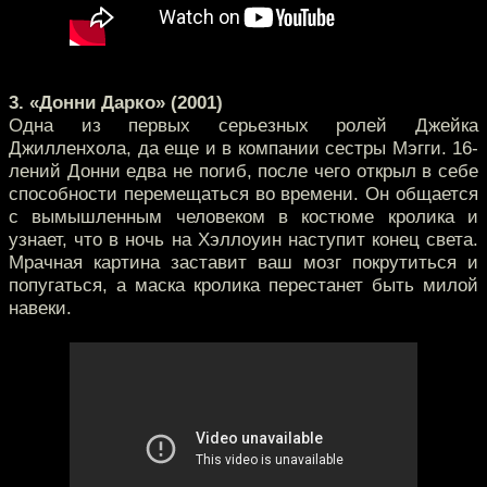
3. «Донни Дарко» (2001)
Одна из первых серьезных ролей Джейка
Джилленхола, да еще и в компании сестры Мэгги. 16-
лений Донни едва не погиб, после чего открыл в себе
способности перемещаться во времени. Он общается
с вымышленным человеком в костюме кролика и
узнает, что в ночь на Хэллоуин наступит конец света.
Мрачная картина заставит ваш мозг покрутиться и
попугаться, а маска кролика перестанет быть милой
навеки.