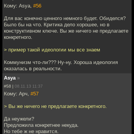
Кому: Asya,
#56
Для вас конечно ценного немного будет. Обиделся?
Было бы на что. Критика дело хорошее, но в
конструктивном ключе. Вы же ничего не предлагаете
конкретного.
> пример такой идеологии мы все знаем
Коммунизм что-ли??? Ну-ну. Хороша идеология
оказалась в реальности.
Asya
»
#58 |
08.11.13 11:37
Кому: Арч,
#57
> Вы же ничего не предлагаете конкретного.
Да неужели?
Предложила конкретнее некуда.
Но тебе ж не нравится.