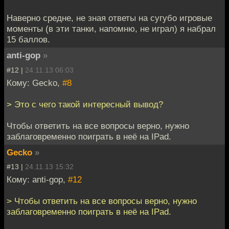
Наверно средне, не зная ответы на сугубо игровые
моменты (в эти танки, напомню, не играл) я набрал
15 баллов.
anti-gop
»
#12 |
24.11.13 06:03
Кому: Gecko,
#8
> Это с чего такой интересный вывод?
Чтобы ответить на все вопросы верно, нужно
заблаговременно поиграть в неё на IPad.
Gecko
»
#13 |
24.11.13 15:32
Кому: anti-gop,
#12
> Чтобы ответить на все вопросы верно, нужно
заблаговременно поиграть в неё на IPad.