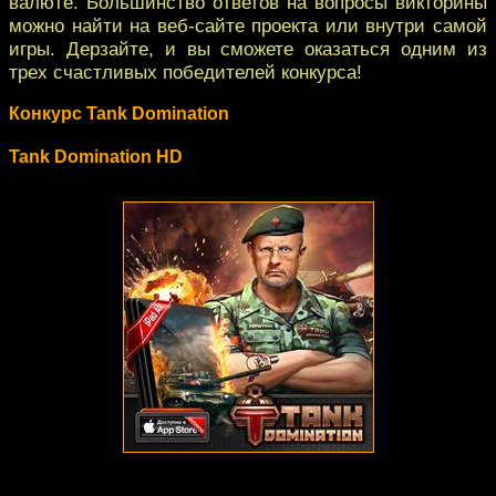
валюте. Большинство ответов на вопросы викторины
можно найти на веб-сайте проекта или внутри самой
игры. Дерзайте, и вы сможете оказаться одним из
трех счастливых победителей конкурса!
Конкурс Tank Domination
Tank Domination HD