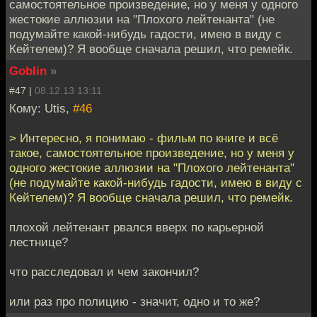
самостоятельное произведение, но у меня у одного
жестокие аллюзии на "Плохого лейтенанта" (не
подумайте какой-нибудь гадости, имею в виду с
Кейтелем)? Я вообще сначала решил, что ремейк.
Goblin
»
#47 |
08.12.13 13:11
Кому: Utis,
#46
> Интересно, я понимаю - фильм по книге и всё
такое, самостоятельное произведение, но у меня у
одного жестокие аллюзии на "Плохого лейтенанта"
(не подумайте какой-нибудь гадости, имею в виду с
Кейтелем)? Я вообще сначала решил, что ремейк.
плохой лейтенант рвался вверх по карьерной
лестнице?
что расследовал и чем закончил?
или раз про полицию - значит, одно и то же?