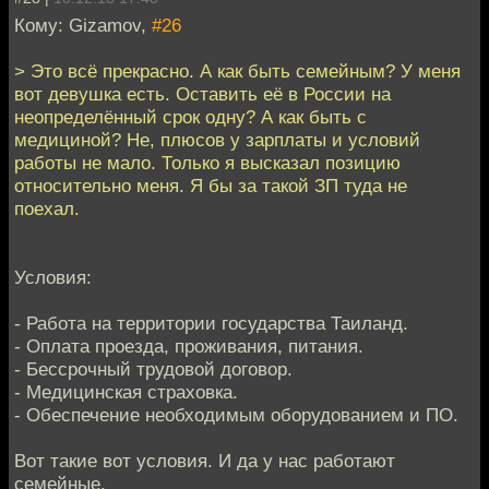
Кому: Gizamov,
#26
> Это всё прекрасно. А как быть семейным? У меня
вот девушка есть. Оставить её в России на
неопределённый срок одну? А как быть с
медициной? Не, плюсов у зарплаты и условий
работы не мало. Только я высказал позицию
относительно меня. Я бы за такой ЗП туда не
поехал.
Условия:
- Работа на территории государства Таиланд.
- Оплата проезда, проживания, питания.
- Бессрочный трудовой договор.
- Медицинская страховка.
- Обеспечение необходимым оборудованием и ПО.
Вот такие вот условия. И да у нас работают
семейные.