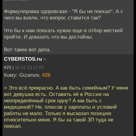
Формулировка здоровская - "Я бы не поехал". А с
чего вы взяли, что вопрос ставится так?
Что бы к нам поехать нужно еще и отбор жесткий
пройти. И доказать что вы достойны.
Вот такие вот дела.
CYBERSTOS.ru
»
#29 |
10.12.13 17:51
Кому: Gizamov,
#26
> Это всё прекрасно. А как быть семейным? У меня
вот девушка есть. Оставить её в России на
неопределённый срок одну? А как быть с
медициной? Не, плюсов у зарплаты и условий
работы не мало. Только я высказал позицию
относительно меня. Я бы за такой ЗП туда не
поехал.