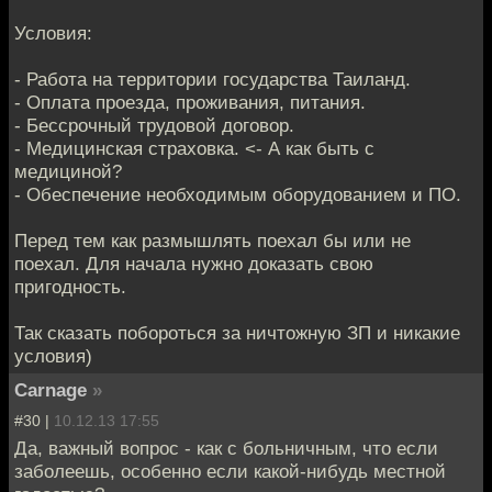
Условия:
- Работа на территории государства Таиланд.
- Оплата проезда, проживания, питания.
- Бессрочный трудовой договор.
- Медицинская страховка. <- А как быть с
медициной?
- Обеспечение необходимым оборудованием и ПО.
Перед тем как размышлять поехал бы или не
поехал. Для начала нужно доказать свою
пригодность.
Так сказать побороться за ничтожную ЗП и никакие
условия)
Carnage
»
#30 |
10.12.13 17:55
Да, важный вопрос - как с больничным, что если
заболеешь, особенно если какой-нибудь местной