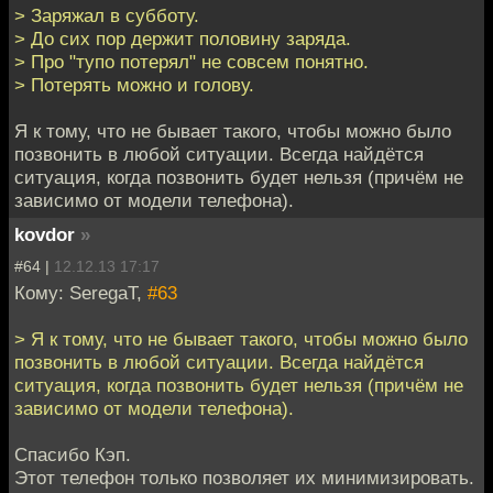
> Заряжал в субботу.
> До сих пор держит половину заряда.
> Про "тупо потерял" не совсем понятно.
> Потерять можно и голову.
Я к тому, что не бывает такого, чтобы можно было
позвонить в любой ситуации. Всегда найдётся
ситуация, когда позвонить будет нельзя (причём не
зависимо от модели телефона).
kovdor
»
#64 |
12.12.13 17:17
Кому: SeregaT,
#63
> Я к тому, что не бывает такого, чтобы можно было
позвонить в любой ситуации. Всегда найдётся
ситуация, когда позвонить будет нельзя (причём не
зависимо от модели телефона).
Спасибо Кэп.
Этот телефон только позволяет их минимизировать.