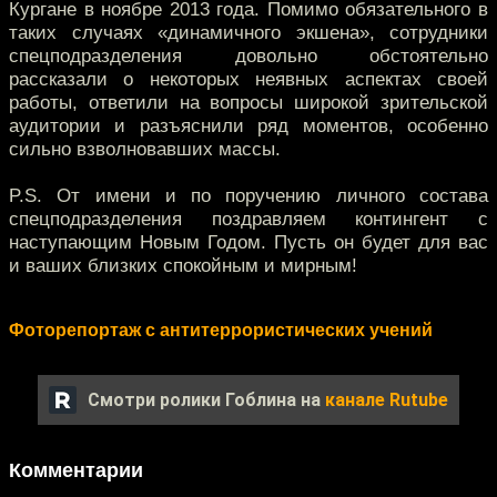
Кургане в ноябре 2013 года. Помимо обязательного в
таких случаях «динамичного экшена», сотрудники
спецподразделения довольно обстоятельно
рассказали о некоторых неявных аспектах своей
работы, ответили на вопросы широкой зрительской
аудитории и разъяснили ряд моментов, особенно
сильно взволновавших массы.
P.S. От имени и по поручению личного состава
спецподразделения поздравляем контингент с
наступающим Новым Годом. Пусть он будет для вас
и ваших близких спокойным и мирным!
Фоторепортаж с антитеррористических учений
Смотри ролики Гоблина на
канале Rutube
Комментарии