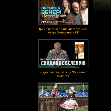
Трамп против родильного туризма,
безработица из-за ИИ
Дядя Вова про фильм "Свидание
вслепую"