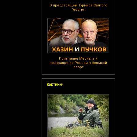
О предстоящем Турнире Святого
Георгия
Признание Меркель и
возвращение России в большой
спорт
Картинки