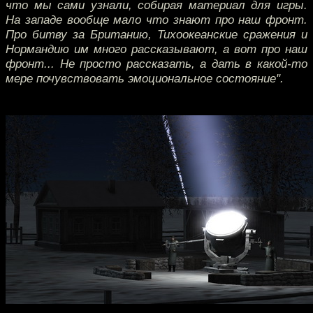
что мы сами узнали, собирая материал для игры.
На западе вообще мало что знают про наш фронт.
Про битву за Британию, Тихоокеанские сражения и
Нормандию им много рассказывают, а вот про наш
фронт... Не просто рассказать, а дать в какой-то
мере почувствовать эмоциональное состояние".