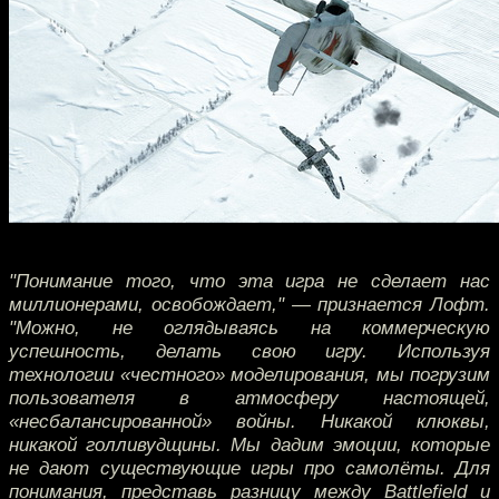
"Понимание того, что эта игра не сделает нас
миллионерами, освобождает," — признается Лофт.
"Можно, не оглядываясь на коммерческую
успешность, делать свою игру. Используя
технологии «честного» моделирования, мы погрузим
пользователя в атмосферу настоящей,
«несбалансированной» войны. Никакой клюквы,
никакой голливудщины. Мы дадим эмоции, которые
не дают существующие игры про самолёты. Для
понимания, представь разницу между Battlefield и