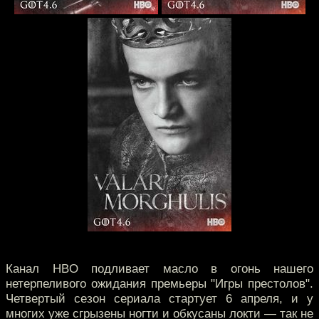
Канал HBO подливает масло в огонь нашего
нетерпеливого ожидания премьеры "Игры престолов".
Четвертый сезон сериала стартует 6 апреля, и у
многих уже сгрызены ногти и обкусаны локти — так не