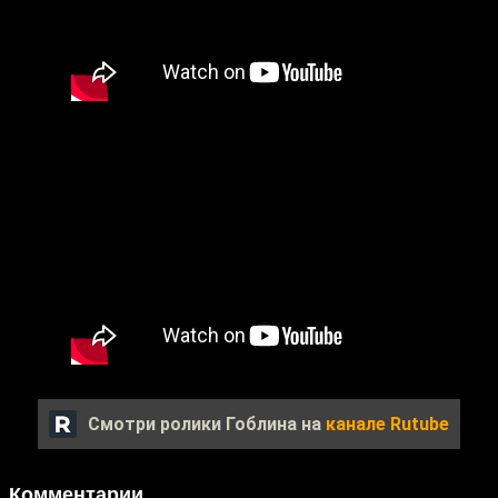
Смотри ролики Гоблина на
канале Rutube
Комментарии