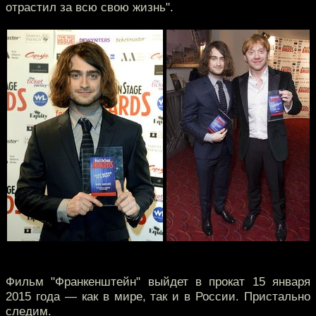
отрастил за всю свою жизнь".
Фильм "Франкенштейн" выйдет в прокат 15 января
2015 года — как в мире, так и в России. Пристально
следим.