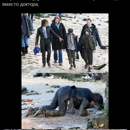
вместо доктора.