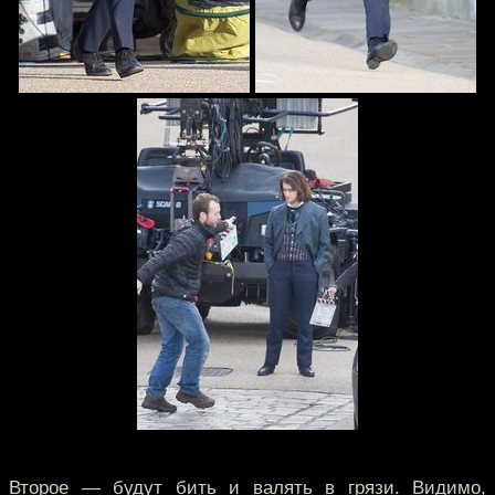
Второе — будут бить и валять в грязи. Видимо,