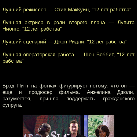
Лучший режиссер — Стив МакКуин, "12 лет рабства"
Лучшая актриса в роли второго плана — Лупита
Нионго, "12 лет рабства"
Лучший сценарий — Джон Ридли, "12 лет рабства"
Лучшая операторская работа — Шон Боббит, "12 лет
рабства"
Брэд Питт на фотках фигурирует потому, что он —
еще и продюсер фильма. Анжелина Джоли,
разумеется, пришла поддержать гражданского
супруга.