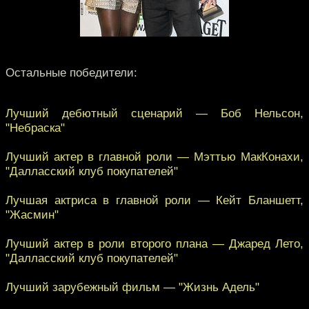
Остальные победители:
Лучший дебютный сценарий — Боб Нельсон,
"Небраска"
Лучший актер в главной роли — Мэттью МакКонахи,
"Далласский клуб покупателей"
Лучшая актриса в главной роли — Кейт Бланшетт,
"Жасмин"
Лучший актер в роли второго плана — Джаред Лето,
"Далласский клуб покупателей"
Лучший зарубежный фильм — "Жизнь Адель"