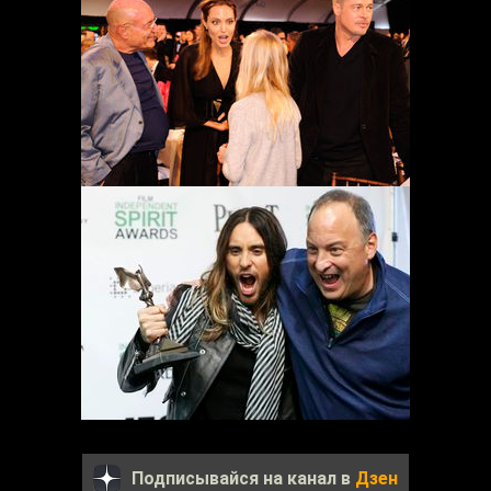
Подписывайся на канал в
Дзен