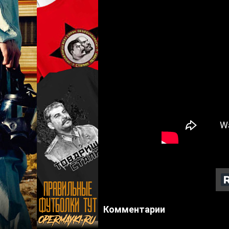
Комментарии