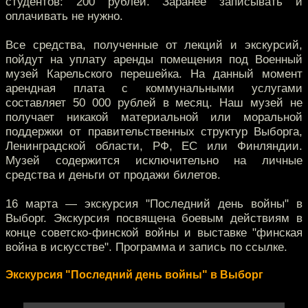
студентов: 200 рублей. Заранее записывать и
оплачивать не нужно.
Все средства, полученные от лекций и экскурсий,
пойдут на уплату аренды помещения под Военный
музей Карельского перешейка. На данный момент
арендная плата с коммунальными услугами
составляет 50 000 рублей в месяц. Наш музей не
получает никакой материальной или моральной
поддержки от правительственных структур Выборга,
Ленинградской области, РФ, ЕС или Финляндии.
Музей содержится исключительно на личные
средства и деньги от продажи билетов.
16 марта — экскурсия "Последний день войны" в
Выборг. Экскурсия посвящена боевым действиям в
конце советско-финской войны и выставке "финская
война в искусстве". Программа и запись по ссылке.
Экскурсия "Последний день войны" в Выборг