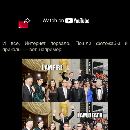
И все, Интернет порвало. Пошли фотожабы и
приколы — вот, например: