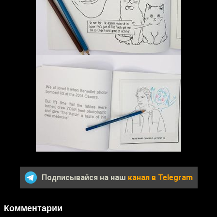
Подписывайся на наш
канал в Telegram
Комментарии