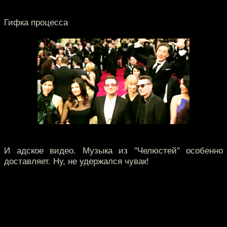
Гифка процесса
И адское видео. Музыка из "Челюстей" особенно
доставляет. Ну, не удержался чувак!