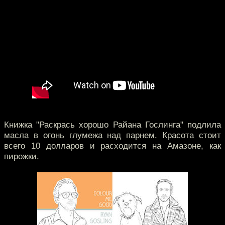
Книжка "Раскрась хорошо Райана Гослинга" подлила
масла в огонь глумежа над парнем. Красота стоит
всего 10 долларов и расходится на Амазоне, как
пирожки.