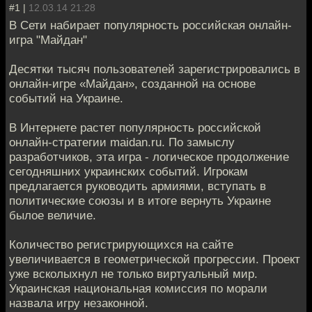
#1 |
12.03.14 21:28
В Сети набирает популярность российская онлайн-
игра "Майдан"
Десятки тысяч пользователей зарегистрировались в
онлайн-игре «Майдан», созданной на основе
событий на Украине.
В Интернете растет популярность российской
онлайн-стратегии maidan.ru. По замыслу
разработчиков, эта игра - логическое продолжение
сегодняшних украинских событий. Игрокам
предлагается руководить армиями, вступать в
политические союзы и в итоге вернуть Украине
былое величие.
Количество регистрирующихся на сайте
увеличивается в геометрической прогрессии. Проект
уже всколыхнул не только виртуальный мир.
Украинская национальная комиссия по морали
назвала игру незаконной.