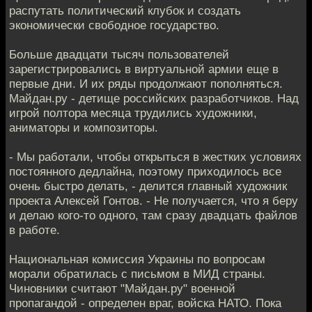
распутать политический клубок и создать
экономически свободное государство.
Больше двадцати тысяч пользователей
зарегистрировались в виртуальной армии еще в
первые дни. И их ряды продолжают пополняться.
Майдан.ру - детище российских разработчиков. Над
игрой полтора месяца трудились художники,
аниматоры и композиторы.
- Мы работали, чтобы открыться в жестких условиях
постоянного дедлайна, поэтому приходилось все
очень быстро делать, - делится главный художник
проекта Алексей Гонтов. - Не получается, что я беру
и делаю кого-то одного, там сразу двадцать файлов
в работе.
Национальная комиссия Украины по вопросам
морали обратилась с письмом в МИД страны.
Чиновники считают "Майдан.ру" военной
пропагандой - определен враг, войска НАТО. Пока