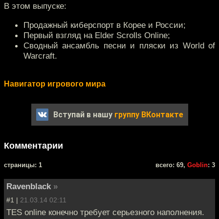
В этом выпуске:
Продажный киберспорт в Корее и России;
Первый взгляд на Elder Scrolls Online;
Сводный ансамбль песни и пляски из World of
Warcraft.
Навигатор игрового мира
Вступай в нашу
группу ВКонтакте
Комментарии
cтраницы: 1
всего: 69,
Goblin
: 3
Ravenblack
»
#1 |
21.03.14 02:11
TES online конечно требует серьезного наполнения.