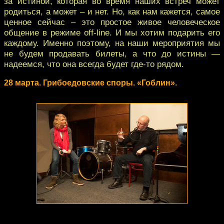
за истиной, которая во время наших встреч может
родиться, а может – и нет. Но, как нам кажется, самое
ценное сейчас – это простое живое человеческое
общение в режиме off-line. И мы хотим подарить его
каждому. Именно поэтому, на наши мероприятия мы
не будем продавать билеты, а что до истины —
надеемся, что она всегда будет где-то рядом.
28 марта. Грибоедовские споры. «Гоблин».