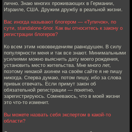
лично. Знаю многих проживающих в Германии,
Израиле, США. Дружим дружбу в реальной жизни.
Вас иногда называют блогером — «Тупичок», по
сути, standalone-блог. Как вы относитесь к закону о
регистрации блогеров?
Ко всем этим нововведениям равнодушен. В силу
популярности меня и так все знают. Минимальными
усилиями можно выяснить дату моего рождения,
установить место жительства. Мне много лет,
поэтому никакой ахинеи на своём сайте я не пишу
никогда. Сперва думаю, потом пишу, ибо за слова
привык отвечать. Если примут закон об
обязательной регистрации — понятно,
зарегистрируюсь. Сомневаюсь, что в моей жизни
это что-то изменит.
Вы можете назвать себя экспертом в какой-то
области?