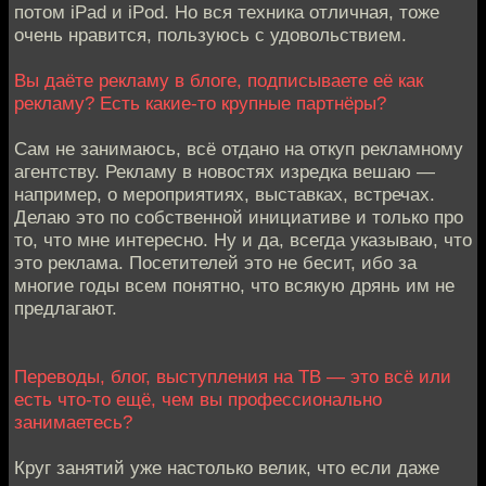
потом iPad и iPod. Но вся техника отличная, тоже
очень нравится, пользуюсь с удовольствием.
Вы даёте рекламу в блоге, подписываете её как
рекламу? Есть какие-то крупные партнёры?
Сам не занимаюсь, всё отдано на откуп рекламному
агентству. Рекламу в новостях изредка вешаю —
например, о мероприятиях, выставках, встречах.
Делаю это по собственной инициативе и только про
то, что мне интересно. Ну и да, всегда указываю, что
это реклама. Посетителей это не бесит, ибо за
многие годы всем понятно, что всякую дрянь им не
предлагают.
Переводы, блог, выступления на ТВ — это всё или
есть что-то ещё, чем вы профессионально
занимаетесь?
Круг занятий уже настолько велик, что если даже