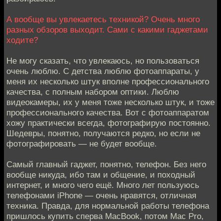
А вообще вы увлекаетесь техникой? Очень много
разных обзоров выходит. Сами с какими гаджетами
ходите?
Не могу сказать, что увлекаюсь, но пользоваться
очень люблю. С детства люблю фотоаппараты, у
меня их несколько штук вполне профессионального
качества, с полным набором оптики. Люблю
видеокамеры, их у меня тоже несколько штук, и тоже
профессионального качества. Вот с фотоаппаратом
хожу практически всегда, фотографирую постоянно.
Шедевры, понятно, получаются редко, но если не
фотографировать — не будет вообще.
Самый главный гаджет, понятно, телефон. Без него
вообще никуда, ибо там и общение, и походный
интернет, и много чего ещё. Много лет пользуюсь
телефонами iPhone — очень нравятся, отличная
техника. Правда, для нормальной работы телефона
пришлось купить сперва MacBook, потом Mac Pro,