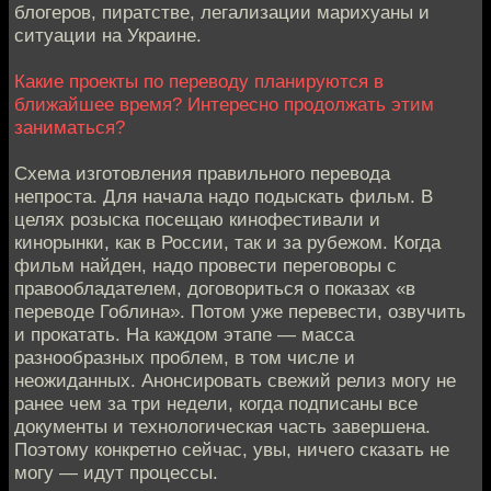
блогеров, пиратстве, легализации марихуаны и
ситуации на Украине.
Какие проекты по переводу планируются в
ближайшее время? Интересно продолжать этим
заниматься?
Схема изготовления правильного перевода
непроста. Для начала надо подыскать фильм. В
целях розыска посещаю кинофестивали и
кинорынки, как в России, так и за рубежом. Когда
фильм найден, надо провести переговоры с
правообладателем, договориться о показах «в
переводе Гоблина». Потом уже перевести, озвучить
и прокатать. На каждом этапе — масса
разнообразных проблем, в том числе и
неожиданных. Анонсировать свежий релиз могу не
ранее чем за три недели, когда подписаны все
документы и технологическая часть завершена.
Поэтому конкретно сейчас, увы, ничего сказать не
могу — идут процессы.