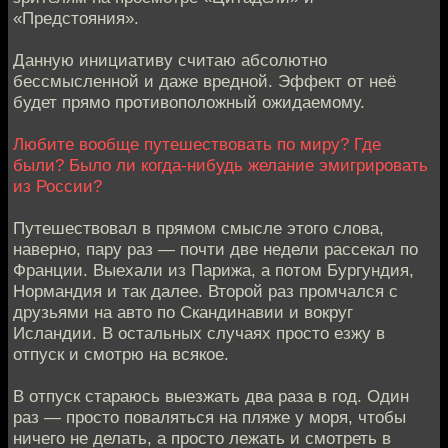
«Предстояния».
Данную инициативу считаю абсолютно
бессмысленной и даже вредной. Эффект от неё
будет прямо противоположный ожидаемому.
Любите вообще путешествовать по миру? Где
были? Было ли когда-нибудь желание эмигрировать
из России?
Путешествовал в прямом смысле этого слова,
наверно, пару раз — почти две недели рассекал по
Франции. Выехали из Парижа, а потом Бургундия,
Нормандия и так далее. Второй раз промчался с
друзьями на авто по Скандинавии и вокруг
Исландии. В остальных случаях просто езжу в
отпуск и смотрю на всякое.
В отпуск стараюсь выезжать два раза в год. Один
раз — просто поваляться на пляже у моря, чтобы
ничего не делать, а просто лежать и смотреть в