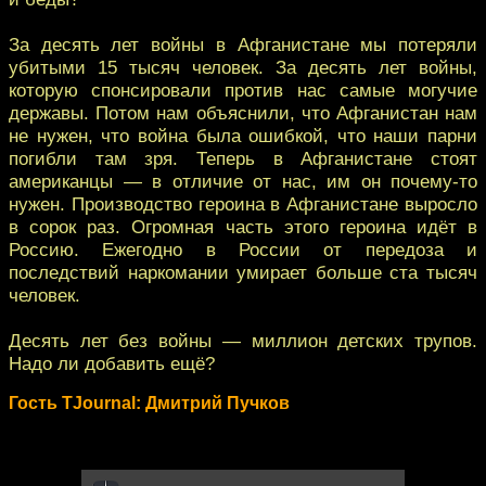
За десять лет войны в Афганистане мы потеряли
убитыми 15 тысяч человек. За десять лет войны,
которую спонсировали против нас самые могучие
державы. Потом нам объяснили, что Афганистан нам
не нужен, что война была ошибкой, что наши парни
погибли там зря. Теперь в Афганистане стоят
американцы — в отличие от нас, им он почему-то
нужен. Производство героина в Афганистане выросло
в сорок раз. Огромная часть этого героина идёт в
Россию. Ежегодно в России от передоза и
последствий наркомании умирает больше ста тысяч
человек.
Десять лет без войны — миллион детских трупов.
Надо ли добавить ещё?
Гость TJournal: Дмитрий Пучков