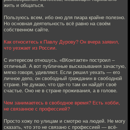
жить и общаться.
Пользуюсь всем, ибо оно для пиара крайне полезно.
Но основная деятельность всё равно на своём
собственном сайте.
Как относитесь к Павлу Дурову? Он вчера заявил,
что уезжает из России.
С интересом отношусь. «ВКонтакте» построил –
отличный. А вот публичные высказывания зачастую,
мягко говоря, удивляют. Если решил уехать — его
личное дело, он свободный гражданин в свободной
стране. Не думаю, что где-то там он найдёт своё
счастье. Оно не в стране проживания, а в голове.
Чем занимаетесь в свободное время? Есть хобби,
не связанное с профессией?
Просто хожу по улицам и смотрю на людей. Не могу
сказать, что это не связано с профессией — всё-