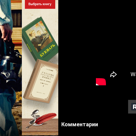
Комментарии