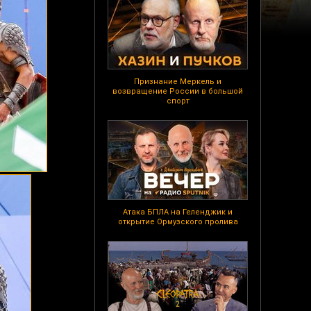
Признание Меркель и
возвращение России в большой
спорт
Атака БПЛА на Геленджик и
открытие Ормузского пролива