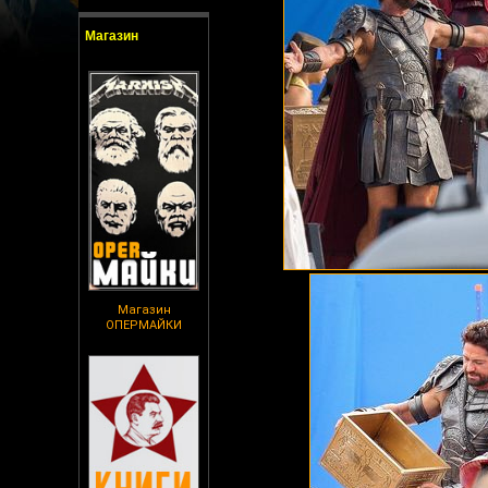
Магазин
Магазин
ОПЕРМАЙКИ