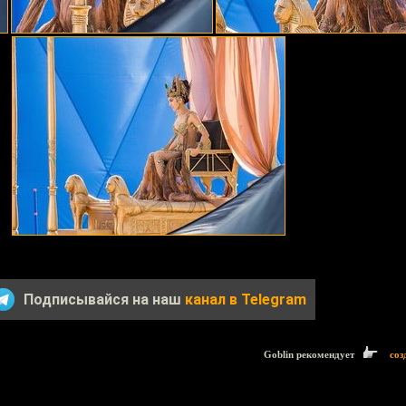
Подписывайся на наш
канал в Telegram
Goblin рекомендует
соз