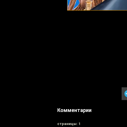
Комментарии
cтраницы: 1