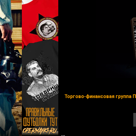
Торгово-финансовая группа 